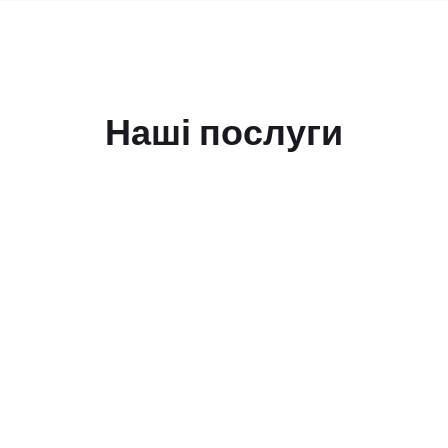
Наші послуги