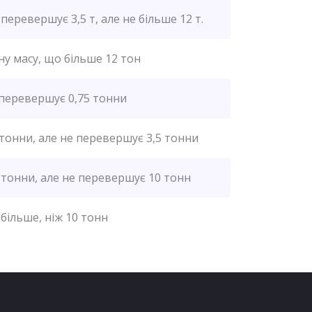
перевершує 3,5 т, але не більше 12 т.
ну масу, що більше 12 тон
 перевершує 0,75 тонни
 тонни, але не перевершує 3,5 тонни
 тонни, але не перевершує 10 тонн
більше, ніж 10 тонн