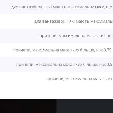
для вантажівок, і які мають максимальну масу, що 
для вантажівок, і які мають максималь
причепи, максимальна маса яких не
причепи, максимальна маса яких більше, ніж 0,75
причепи, максимальна маса яких більше, ніж 3,5
причепи, максимальна маса яких 